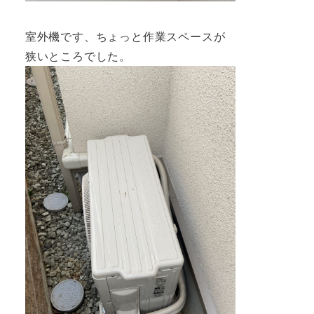
室外機です、ちょっと作業スペースが
狭いところでした。