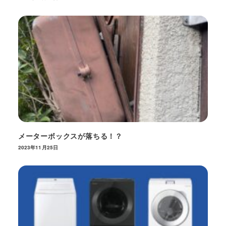
メーターボックスが落ちる！？
2023年11月25日