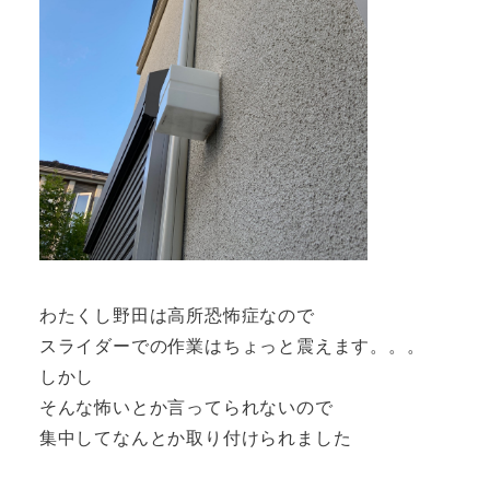
わたくし野田は高所恐怖症なので
スライダーでの作業はちょっと震えます。。。
しかし
そんな怖いとか言ってられないので
集中してなんとか取り付けられました