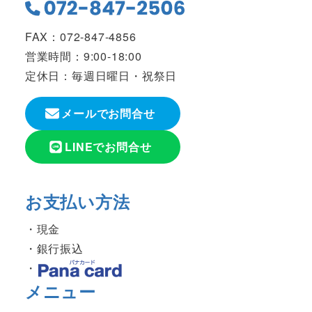
FAX：072-847-4856
営業時間：9:00-18:00
定休日：毎週日曜日・祝祭日
メールでお問合せ
LINEでお問合せ
お支払い方法
現金
銀行振込
メニュー