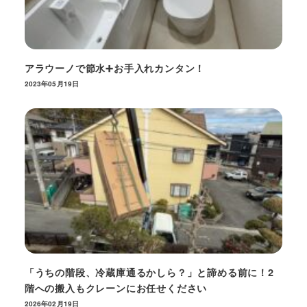
アラウーノで節水➕お手入れカンタン！
2023年05月19日
「うちの階段、冷蔵庫通るかしら？」と諦める前に！2
階への搬入もクレーンにお任せください
2026年02月19日