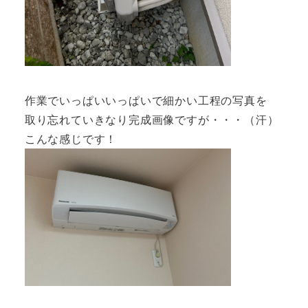
作業でいっぱいいっぱいで細かい工程の写真を
取り忘れていきなり完成画像ですが・・・（汗）
こんな感じです！