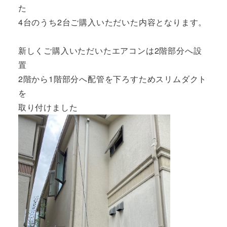
た
4台のうち2台ご購入いただいた内容となります。
新しくご購入いただいたエアコンは2階部分へ設
置
2階から1階部分へ配管を下ろすためスリムダクト
を
取り付けました