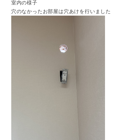
室内の様子
穴のなかったお部屋は穴あけを行いました