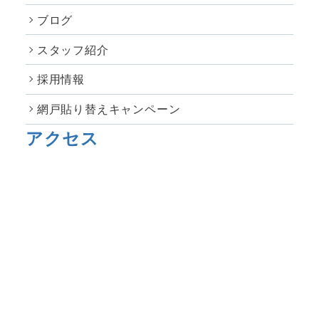
ブログ
スタッフ紹介
採用情報
網戸貼り替えキャンペーン
アクセス