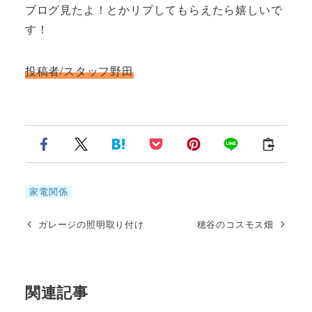
ブログ見たよ！とかリプしてもらえたら嬉しいで
す！
投稿者/スタッフ野田
家電関係
ガレージの照明取り付け
穂谷のコスモス畑
関連記事