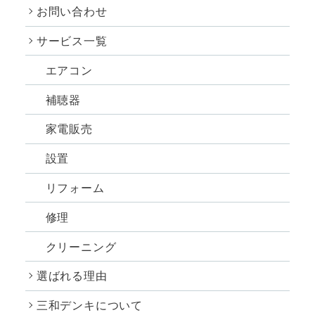
お問い合わせ
サービス一覧
エアコン
補聴器
家電販売
設置
リフォーム
修理
クリーニング
選ばれる理由
三和デンキについて