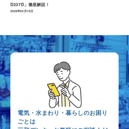
D237D」徹底解説！
2026年04月15日
電気・水まわり・暮らしのお困り
ごとは