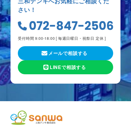
三和デンキへお気軽にご相談くだ
さい！
受付時間 9:00-18:00 [
毎週日曜日・祝祭日 定休
]
メールで相談する
LINEで相談する