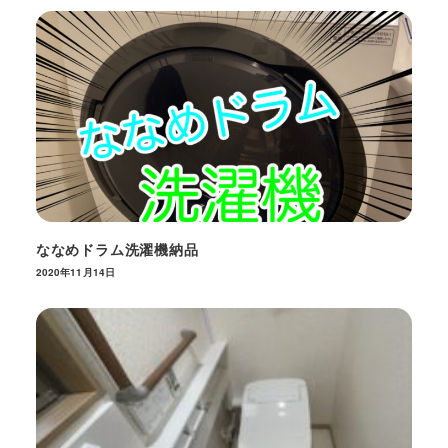
ななめドラム洗濯機納品
2020年11月14日