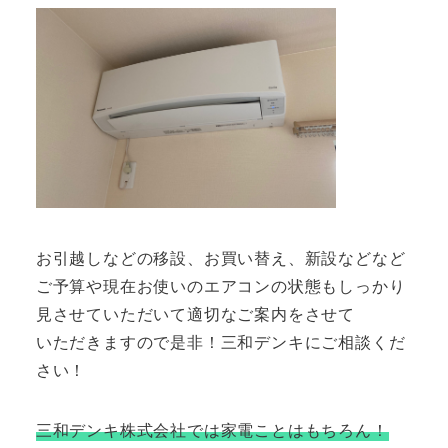
お引越しなどの移設、お買い替え、新設などなど
ご予算や現在お使いのエアコンの状態もしっかり
見させていただいて適切なご案内をさせて
いただきますので是非！三和デンキにご相談くだ
さい！
三和デンキ株式会社では家電ことはもちろん！