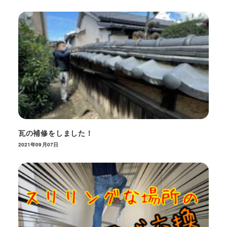
瓦の補修をしました！
2021年09月07日