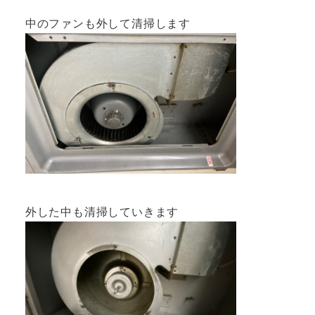
中のファンも外して清掃します
外した中も清掃していきます