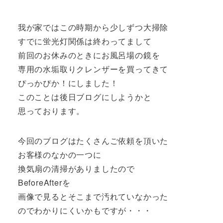
我が家ではこの時期から少しずつ大掃除
すでに蛍光灯関係は終わってまして
前回のお休みのときにお風呂場の鏡を
専用の水垢取りクレンザーを買ってきて
ぴっかぴか！にしました！
このことは後日ブログにしようかと
思っております。
今回のブログはたくさんご依頼を頂いた
お客様のなかの一つに
換気扇の清掃がありましたので
BeforeAfterを
画像で見るとそこまで汚れていなかった
のでわかりにくいかもですが・・・