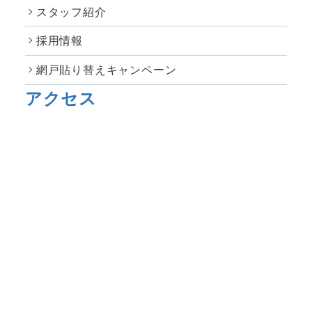
スタッフ紹介
採用情報
網戸貼り替えキャンペーン
アクセス