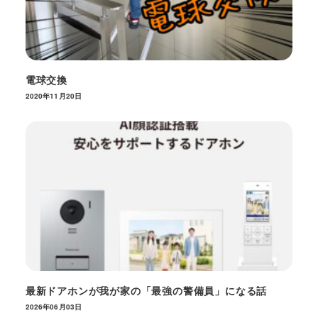
電球交換
2020年11月20日
最新ドアホンが我が家の「最強の警備員」になる話
2026年06月03日