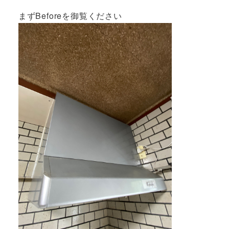
まずBeforeを御覧ください