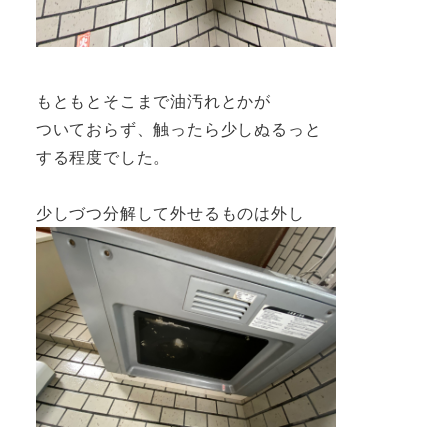
もともとそこまで油汚れとかが
ついておらず、触ったら少しぬるっと
する程度でした。
少しづつ分解して外せるものは外し