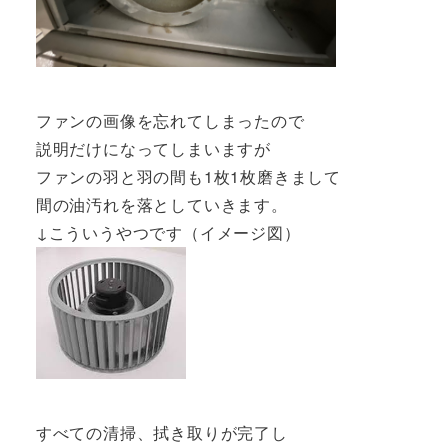
ファンの画像を忘れてしまったので
説明だけになってしまいますが
ファンの羽と羽の間も1枚1枚磨きまして
間の油汚れを落としていきます。
↓こういうやつです（イメージ図）
すべての清掃、拭き取りが完了し