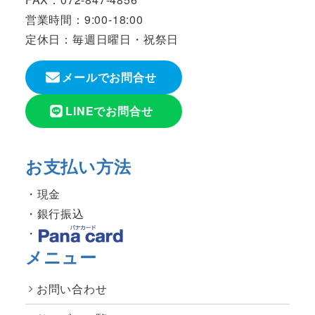
営業時間：9:00-18:00
定休日：毎週日曜日・祝祭日
メールでお問合せ
LINEでお問合せ
お支払い方法
現金
銀行振込
メニュー
お問い合わせ