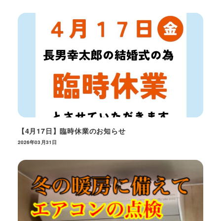
【4月17日】臨時休業のお知らせ
2026年03月31日