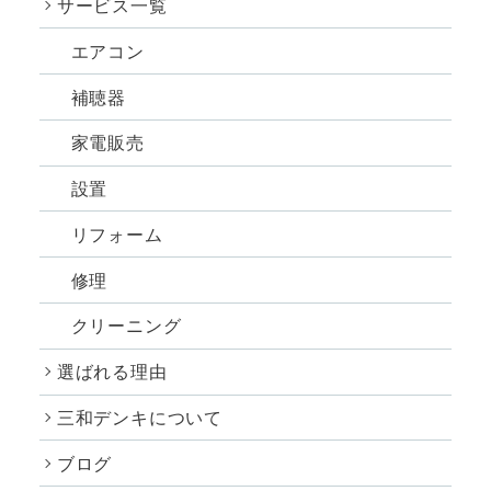
サービス一覧
エアコン
補聴器
家電販売
設置
リフォーム
修理
クリーニング
選ばれる理由
三和デンキについて
ブログ