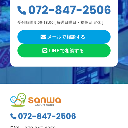
受付時間 9:00-18:00 [
毎週日曜日・祝祭日 定休
]
メールで相談する
LINEで相談する
FAX：072-847-4856