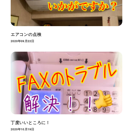
エアコンの点検
2020年09月22日
丁度いいところに！
2020年10月19日