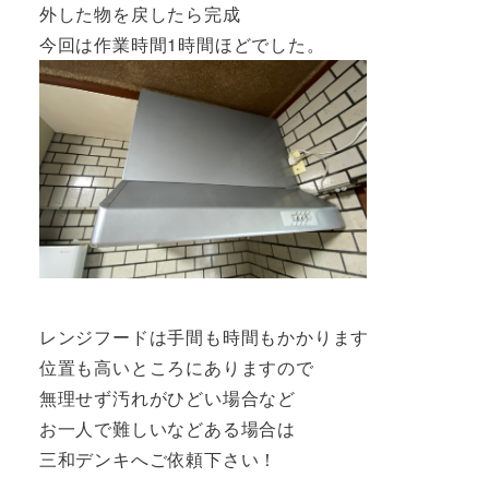
外した物を戻したら完成
今回は作業時間1時間ほどでした。
レンジフードは手間も時間もかかります
位置も高いところにありますので
無理せず汚れがひどい場合など
お一人で難しいなどある場合は
三和デンキへご依頼下さい！