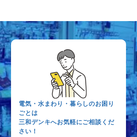
電気・水まわり・暮らしのお困り
ごとは
三和デンキへお気軽にご相談くだ
さい！