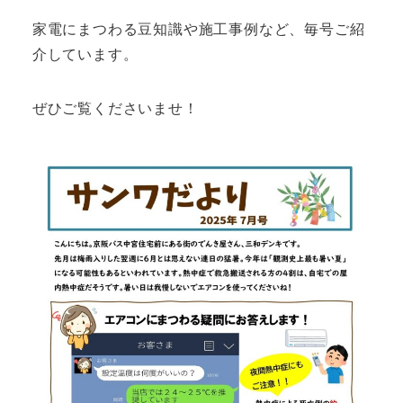
家電にまつわる豆知識や施工事例など、毎号ご紹
介しています。
ぜひご覧くださいませ！