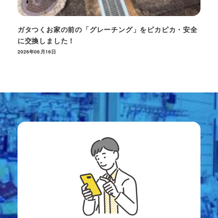
ガタつくお家の前の「グレーチング」をピカピカ・安全
に交換しました！
2026年06月16日