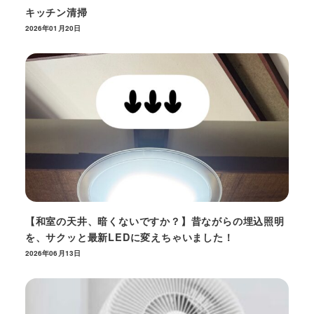
キッチン清掃
2026年01月20日
【和室の天井、暗くないですか？】昔ながらの埋込照明
を、サクッと最新LEDに変えちゃいました！
2026年06月13日