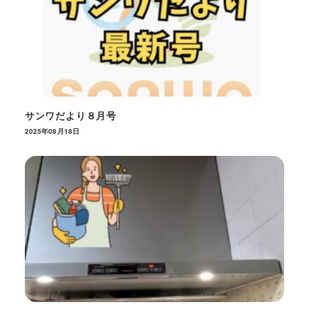
サンワだより８月号
2025年08月18日