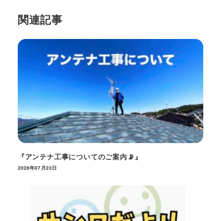
関連記事
『アンテナ工事についてのご案内📡』
2026年07月23日