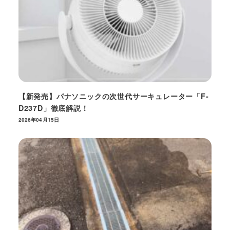
【新発売】パナソニックの次世代サーキュレーター「F-
D237D」徹底解説！
2026年04月15日