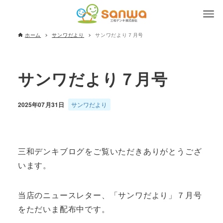
ホーム
サンワだより
サンワだより７月号
サンワだより７月号
2025年07月31日
サンワだより
三和デンキブログをご覧いただきありがとうござ
います。
当店のニュースレター、「サンワだより」７月号
をただいま配布中です。