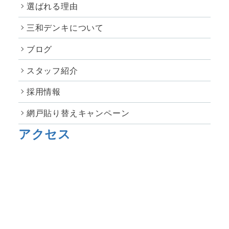
選ばれる理由
三和デンキについて
ブログ
スタッフ紹介
採用情報
網戸貼り替えキャンペーン
アクセス