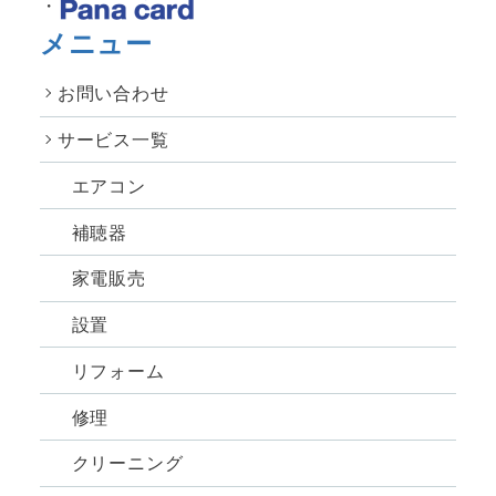
メニュー
お問い合わせ
サービス一覧
エアコン
補聴器
家電販売
設置
リフォーム
修理
クリーニング