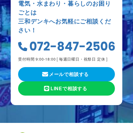
電気・水まわり・暮らしのお困り
ごとは
三和デンキへお気軽にご相談くだ
さい！
受付時間 9:00-18:00 [
毎週日曜日・祝祭日 定休
]
メールで相談する
LINEで相談する