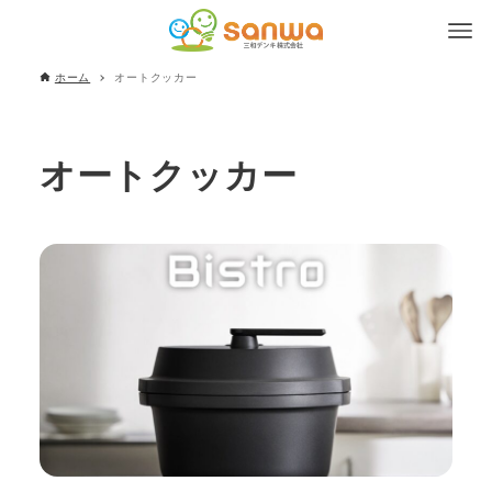
ホーム
オートクッカー
オートクッカー