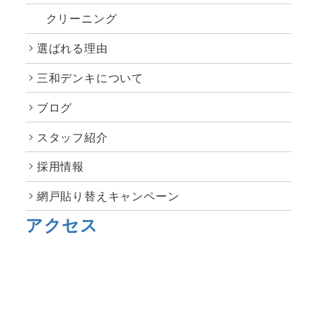
クリーニング
選ばれる理由
三和デンキについて
ブログ
スタッフ紹介
採用情報
網戸貼り替えキャンペーン
アクセス