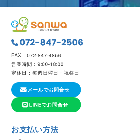
FAX：072-847-4856
営業時間：9:00-18:00
定休日：毎週日曜日・祝祭日
メールでお問合せ
LINEでお問合せ
お支払い方法