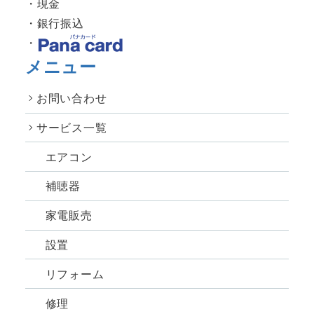
現金
銀行振込
メニュー
お問い合わせ
サービス一覧
エアコン
補聴器
家電販売
設置
リフォーム
修理