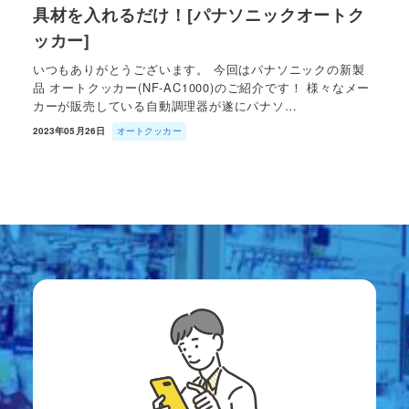
具材を入れるだけ！[パナソニックオートク
ッカー]
いつもありがとうございます。 今回はパナソニックの新製
品 オートクッカー(NF-AC1000)のご紹介です！ 様々なメー
カーが販売している自動調理器が遂にパナソ…
2023年05月26日
オートクッカー