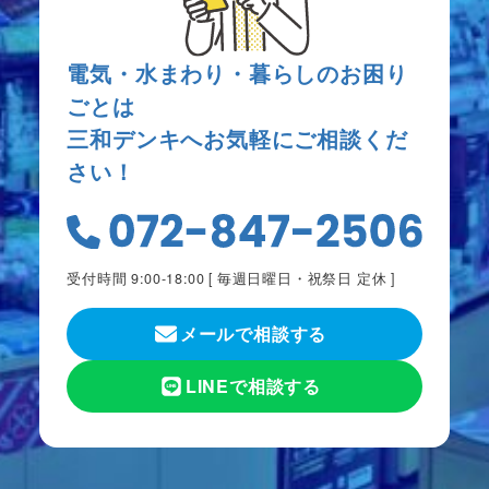
電気・水まわり・暮らしのお困り
ごとは
三和デンキへお気軽にご相談くだ
さい！
受付時間 9:00-18:00 [
毎週日曜日・祝祭日 定休
]
メールで相談する
LINEで相談する