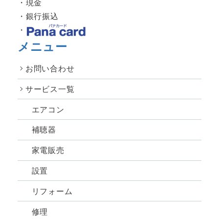
現金
銀行振込
メニュー
お問い合わせ
サービス一覧
エアコン
補聴器
家電販売
設置
リフォーム
修理