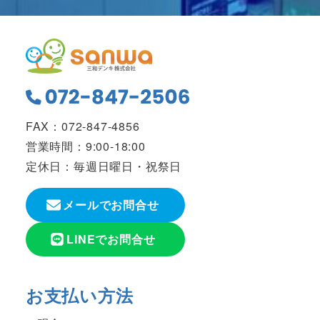
FAX：072-847-4856
営業時間：9:00-18:00
定休日：毎週日曜日・祝祭日
メールでお問合せ
LINEでお問合せ
お支払い方法