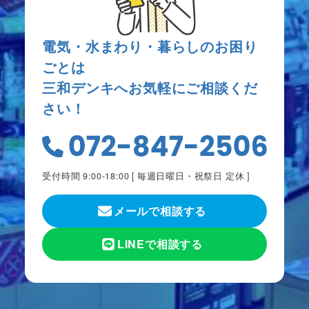
電気・水まわり・暮らしのお困り
ごとは
三和デンキへお気軽にご相談くだ
さい！
受付時間 9:00-18:00 [
毎週日曜日・祝祭日 定休
]
メールで相談する
LINEで相談する