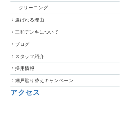
クリーニング
選ばれる理由
三和デンキについて
ブログ
スタッフ紹介
採用情報
網戸貼り替えキャンペーン
アクセス