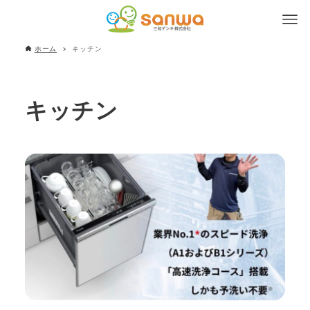
ホーム
キッチン
キッチン