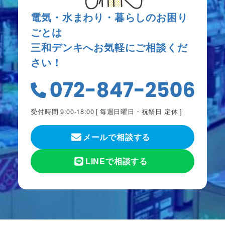
電気・水まわり・暮らしのお困り
ごとは
三和デンキへお気軽にご相談くだ
さい！
受付時間 9:00-18:00 [
毎週日曜日・祝祭日 定休
]
メールで相談する
LINEで相談する