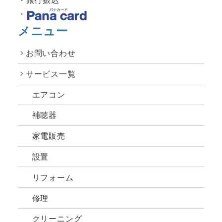
メニュー
お問い合わせ
サービス一覧
エアコン
補聴器
家電販売
設置
リフォーム
修理
クリーニング