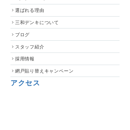
選ばれる理由
三和デンキについて
ブログ
スタッフ紹介
採用情報
網戸貼り替えキャンペーン
アクセス