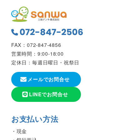
FAX：072-847-4856
営業時間：9:00-18:00
定休日：毎週日曜日・祝祭日
メールでお問合せ
LINEでお問合せ
お支払い方法
現金
銀行振込