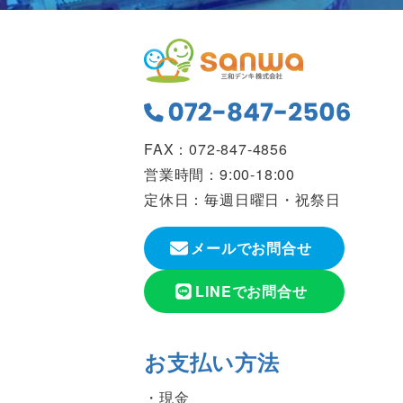
FAX：072-847-4856
営業時間：9:00-18:00
定休日：毎週日曜日・祝祭日
メールでお問合せ
LINEでお問合せ
お支払い方法
現金