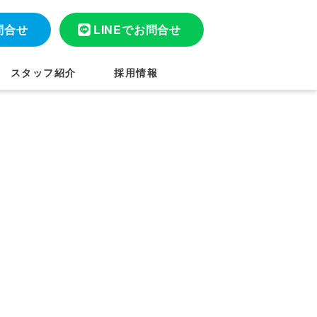
問合せ
LINEでお問合せ
スタッフ紹介
採用情報