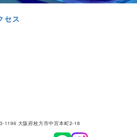
クセス
3-1196 大阪府枚方市中宮本町2-18