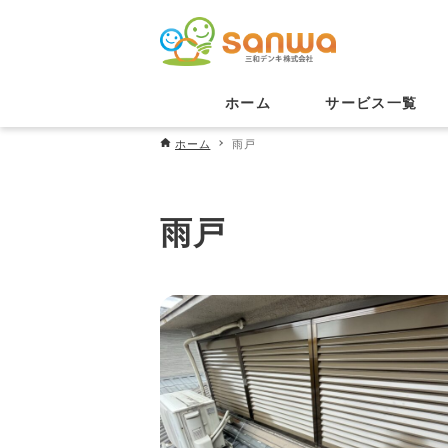
ホーム
サービス一覧
ホーム
雨戸
雨戸