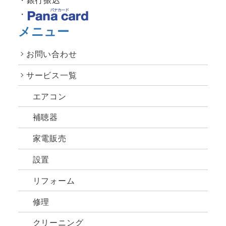
メニュー
お問い合わせ
サービス一覧
エアコン
補聴器
家電販売
設置
リフォーム
修理
クリーニング