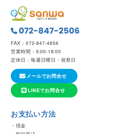
FAX：072-847-4856
営業時間：9:00-18:00
定休日：毎週日曜日・祝祭日
メールでお問合せ
LINEでお問合せ
お支払い方法
現金
銀行振込