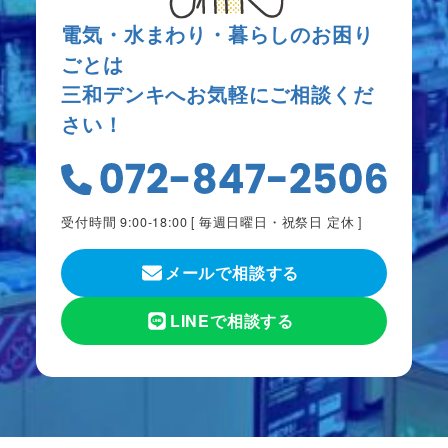
電気・水まわり・暮らしのお困り
ごとは
三和デンキへお気軽にご相談くだ
さい！
受付時間 9:00-18:00 [
毎週日曜日・祝祭日 定休
]
メールで相談する
LINEで相談する