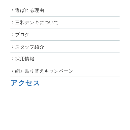
選ばれる理由
三和デンキについて
ブログ
スタッフ紹介
採用情報
網戸貼り替えキャンペーン
アクセス