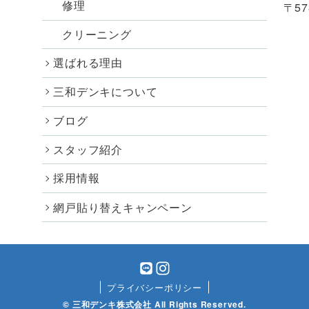
修理
〒57
クリーニング
選ばれる理由
三和デンキについて
ブログ
スタッフ紹介
採用情報
網戸貼り替えキャンペーン
プライバシーポリシー
© 三和デンキ株式会社 All Rights Reserved.