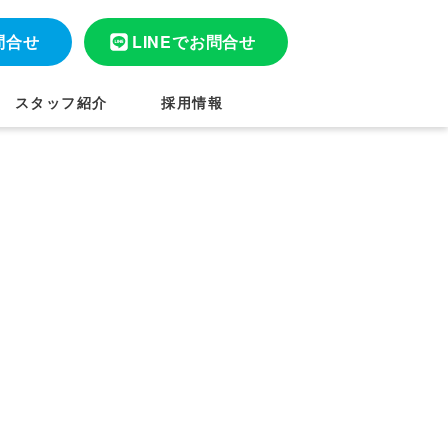
問合せ
LINEでお問合せ
スタッフ紹介
採用情報