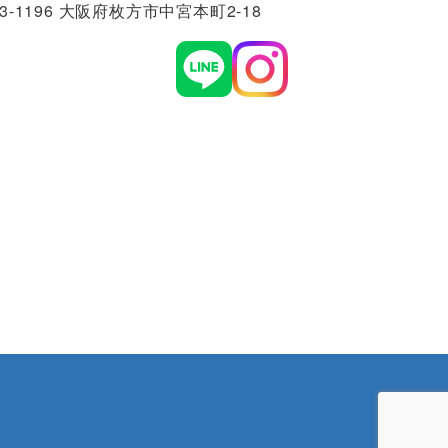
3-1196 大阪府枚方市中宮本町2-18