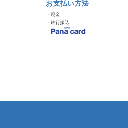
お支払い方法
現金
銀行振込