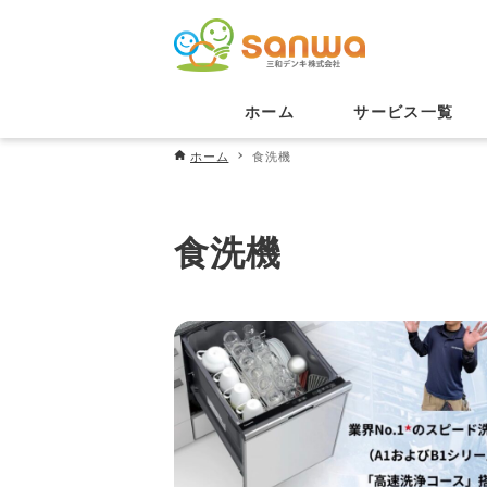
ホーム
サービス一覧
ホーム
食洗機
食洗機