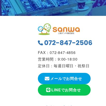
FAX：072-847-4856
営業時間：9:00-18:00
定休日：毎週日曜日・祝祭日
メールでお問合せ
LINEでお問合せ