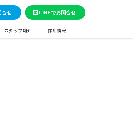
問合せ
LINEでお問合せ
スタッフ紹介
採用情報