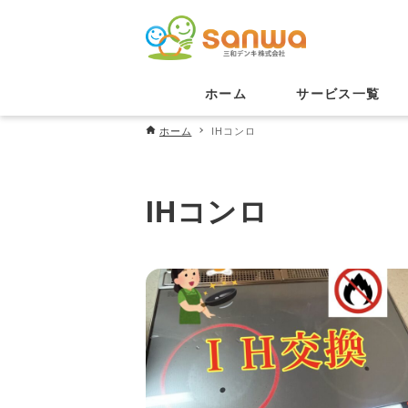
ホーム
サービス一覧
ホーム
IHコンロ
IHコンロ