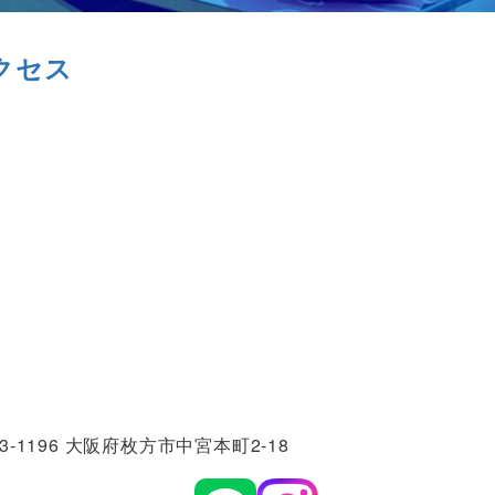
クセス
3-1196 大阪府枚方市中宮本町2-18