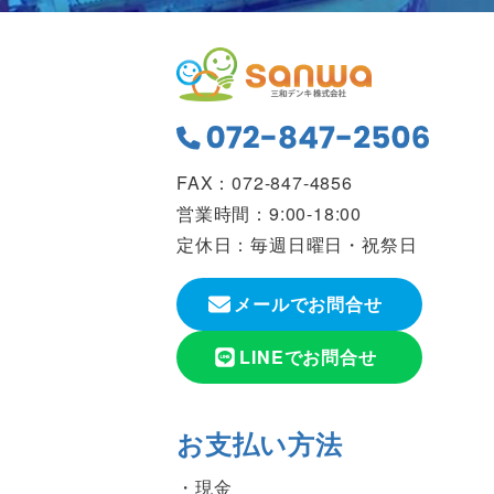
FAX：072-847-4856
営業時間：9:00-18:00
定休日：毎週日曜日・祝祭日
メールでお問合せ
LINEでお問合せ
お支払い方法
現金