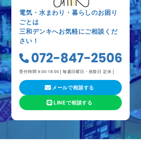
電気・水まわり・暮らしのお困り
ごとは
三和デンキへお気軽にご相談くだ
さい！
受付時間 9:00-18:00 [
毎週日曜日・祝祭日 定休
]
メールで相談する
LINEで相談する