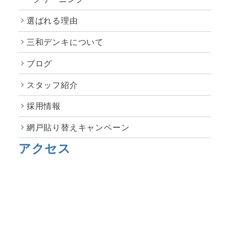
選ばれる理由
三和デンキについて
ブログ
スタッフ紹介
採用情報
網戸貼り替えキャンペーン
アクセス