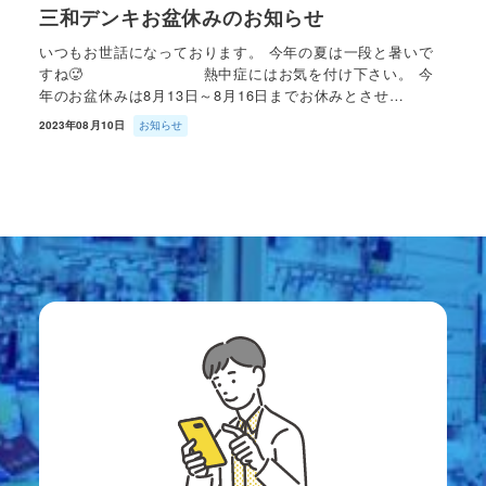
三和デンキお盆休みのお知らせ
いつもお世話になっております。 今年の夏は一段と暑いで
すね🥵 熱中症にはお気を付け下さい。 今
年のお盆休みは8月13日～8月16日までお休みとさせ…
2023年08月10日
お知らせ