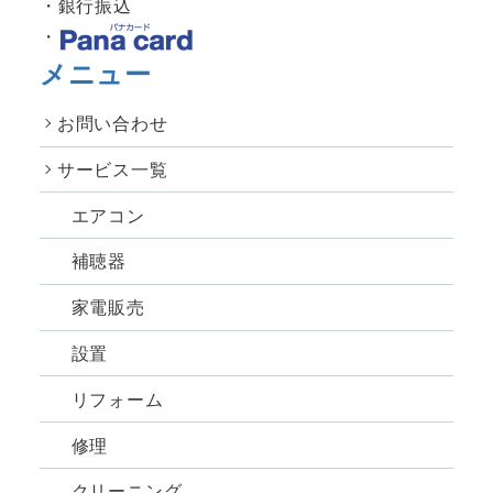
銀行振込
メニュー
お問い合わせ
サービス一覧
エアコン
補聴器
家電販売
設置
リフォーム
修理
クリーニング