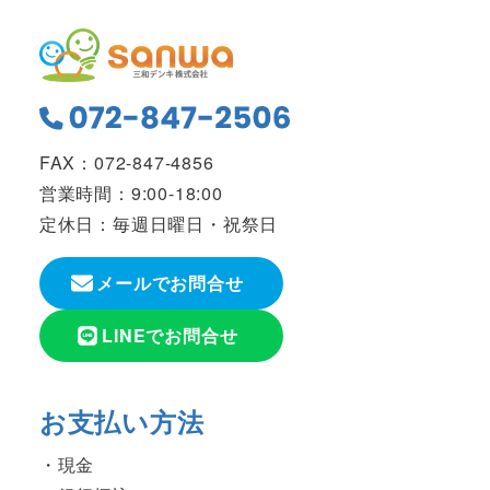
FAX：072-847-4856
営業時間：9:00-18:00
定休日：毎週日曜日・祝祭日
メールでお問合せ
LINEでお問合せ
お支払い方法
現金