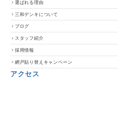
選ばれる理由
三和デンキについて
ブログ
スタッフ紹介
採用情報
網戸貼り替えキャンペーン
アクセス