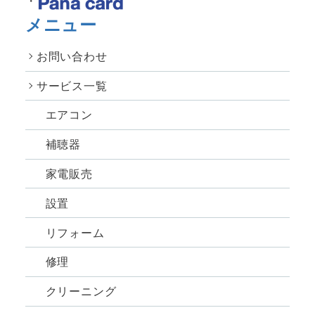
メニュー
お問い合わせ
サービス一覧
エアコン
補聴器
家電販売
設置
リフォーム
修理
クリーニング