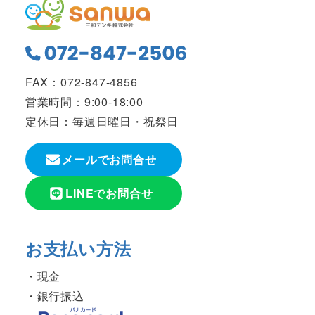
FAX：072-847-4856
営業時間：9:00-18:00
定休日：毎週日曜日・祝祭日
メールでお問合せ
LINEでお問合せ
お支払い方法
現金
銀行振込