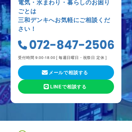
電気・水まわり・暮らしのお困り
ごとは
三和デンキへお気軽にご相談くだ
さい！
受付時間 9:00-18:00 [
毎週日曜日・祝祭日 定休
]
メールで相談する
LINEで相談する