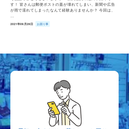
す！ 皆さんは郵便ポストの蓋が壊れてしまい、新聞や広告
が雨で濡れてしまったなんて経験ありませんか？ 今回は、
…
2021年09月26日
お困り事