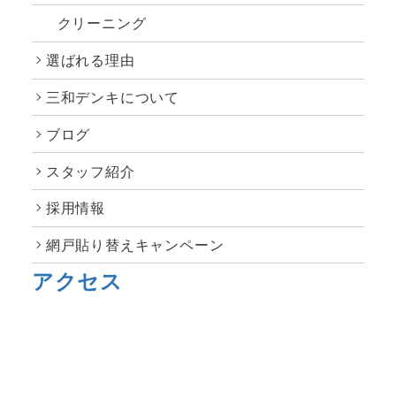
クリーニング
選ばれる理由
三和デンキについて
ブログ
スタッフ紹介
採用情報
網戸貼り替えキャンペーン
アクセス