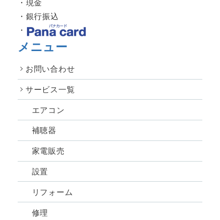
現金
銀行振込
メニュー
お問い合わせ
サービス一覧
エアコン
補聴器
家電販売
設置
リフォーム
修理