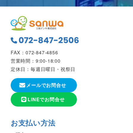
FAX：072-847-4856
営業時間：9:00-18:00
定休日：毎週日曜日・祝祭日
メールでお問合せ
LINEでお問合せ
お支払い方法