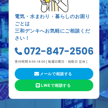
電気・水まわり・暮らしのお困り
ごとは
三和デンキへお気軽にご相談くだ
さい！
受付時間 9:00-18:00 [
毎週日曜日・祝祭日 定休
]
メールで相談する
LINEで相談する