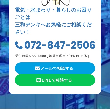
電気・水まわり・暮らしのお困り
ごとは
三和デンキへお気軽にご相談くだ
さい！
受付時間 9:00-18:00 [
毎週日曜日・祝祭日 定休
]
メールで相談する
LINEで相談する