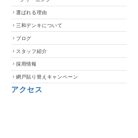
選ばれる理由
三和デンキについて
ブログ
スタッフ紹介
採用情報
網戸貼り替えキャンペーン
アクセス