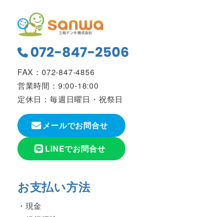
FAX：072-847-4856
営業時間：9:00-18:00
定休日：毎週日曜日・祝祭日
メールでお問合せ
LINEでお問合せ
お支払い方法
現金