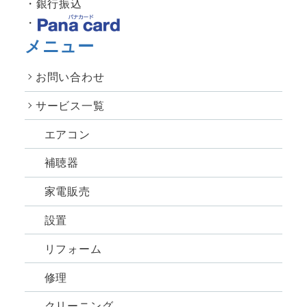
銀行振込
メニュー
お問い合わせ
サービス一覧
エアコン
補聴器
家電販売
設置
リフォーム
修理
クリーニング