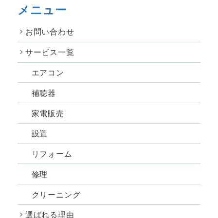
メニュー
お問い合わせ
サービス一覧
エアコン
補聴器
家電販売
設置
リフォーム
修理
クリーニング
選ばれる理由