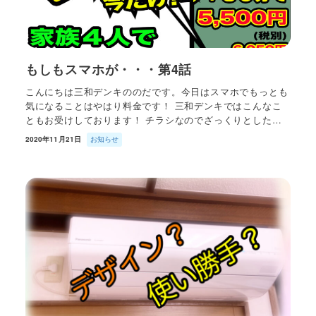
もしもスマホが・・・第4話
こんにちは三和デンキののだです。今日はスマホでもっとも
気になることはやはり料金です！ 三和デンキではこんなこ
ともお受けしております！ チラシなのでざっくりとした…
2020年11月21日
お知らせ