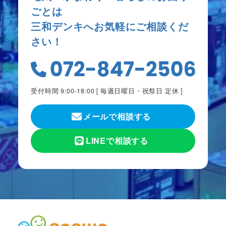
ごとは
三和デンキへお気軽にご相談くだ
さい！
受付時間 9:00-18:00 [
毎週日曜日・祝祭日 定休
]
メールで相談する
LINEで相談する