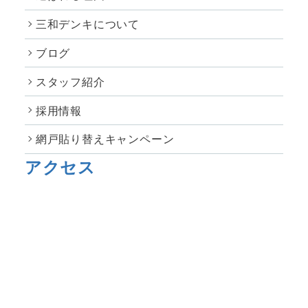
三和デンキについて
ブログ
スタッフ紹介
採用情報
網戸貼り替えキャンペーン
アクセス