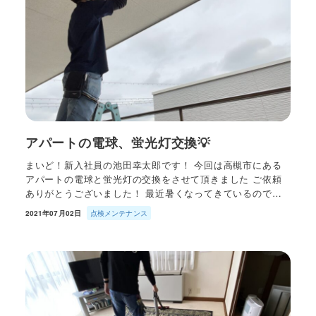
アパートの電球、蛍光灯交換💡
まいど！新入社員の池田幸太郎です！ 今回は高槻市にある
アパートの電球と蛍光灯の交換をさせて頂きました ご依頼
ありがとうございました！ 最近暑くなってきているので…
2021年07月02日
点検メンテナンス