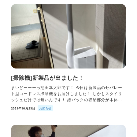
[掃除機]新製品が出ました！
まいどーーーっ池田幸太郎です！ 今日は新製品のセパレー
ト型コードレス掃除機をお届けしました！ しかもスタイリ
ッシュだけでは無いんです！ 紙パックの収納部分が本体…
2021年10月23日
お知らせ