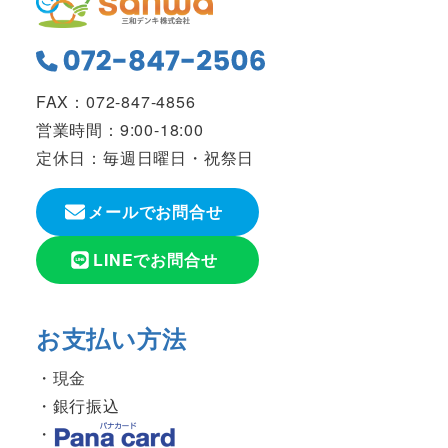
FAX：072-847-4856
営業時間：9:00-18:00
定休日：毎週日曜日・祝祭日
メールでお問合せ
LINEでお問合せ
お支払い方法
現金
銀行振込