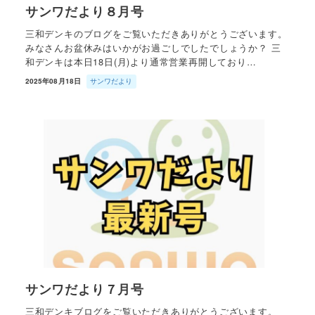
サンワだより８月号
三和デンキのブログをご覧いただきありがとうございます。
みなさんお盆休みはいかがお過ごしでしたでしょうか？ 三
和デンキは本日18日(月)より通常営業再開しており…
2025年08月18日
サンワだより
サンワだより７月号
三和デンキブログをご覧いただきありがとうございます。