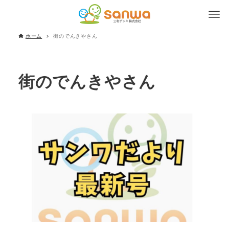
ホーム
街のでんきやさん
街のでんきやさん