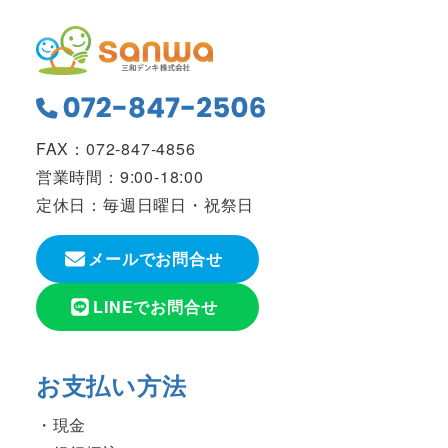
FAX：072-847-4856
営業時間：9:00-18:00
定休日：毎週日曜日・祝祭日
メールでお問合せ
LINEでお問合せ
お支払い方法
現金