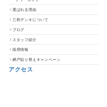
選ばれる理由
三和デンキについて
ブログ
スタッフ紹介
採用情報
網戸貼り替えキャンペーン
アクセス