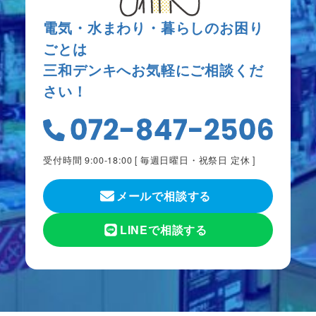
電気・水まわり・暮らしのお困り
ごとは
三和デンキへお気軽にご相談くだ
さい！
受付時間 9:00-18:00 [
毎週日曜日・祝祭日 定休
]
メールで相談する
LINEで相談する