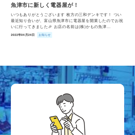
魚津市に新しく電器屋が！
いつもありがとうございます 枚方の三和デンキです！ つい
最近知り合いが、富山県魚津市に電器屋を開業したのでお祝
いに行ってきました🎉 お店の名前は(株)かもの魚津…
2022年04月24日
お知らせ