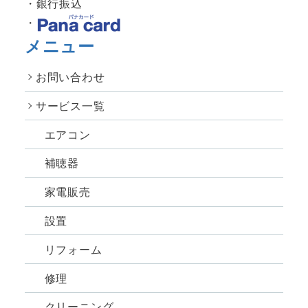
銀行振込
メニュー
お問い合わせ
サービス一覧
エアコン
補聴器
家電販売
設置
リフォーム
修理
クリーニング