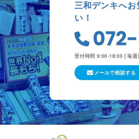
三和デンキへお
い！
受付時間 9:00-18:00 [
毎週
メールで相談する