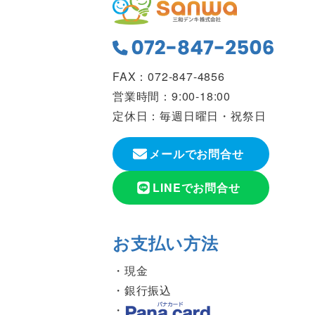
FAX：072-847-4856
営業時間：9:00-18:00
定休日：毎週日曜日・祝祭日
メールでお問合せ
LINEでお問合せ
お支払い方法
現金
銀行振込