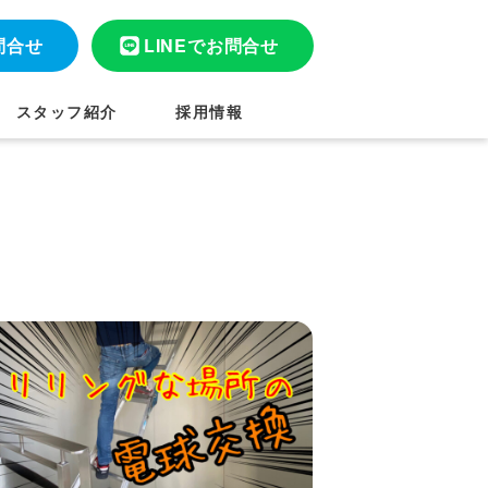
問合せ
LINEでお問合せ
スタッフ紹介
採用情報