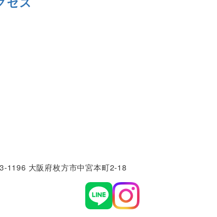
クセス
3-1196 大阪府枚方市中宮本町2-18