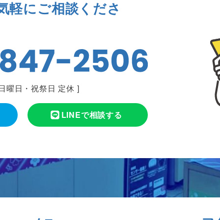
気軽にご相談くださ
日曜日・祝祭日 定休
]
LINEで相談する