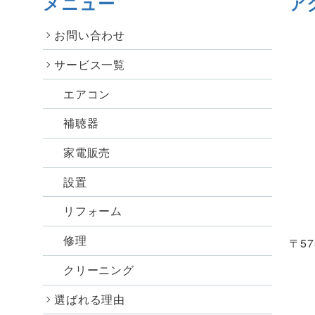
メニュー
ア
お問い合わせ
サービス一覧
エアコン
補聴器
家電販売
設置
リフォーム
修理
〒57
クリーニング
選ばれる理由