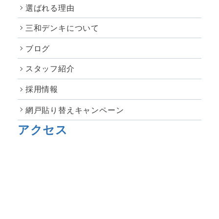
選ばれる理由
三和デンキについて
ブログ
スタッフ紹介
採用情報
網戸貼り替えキャンペーン
アクセス