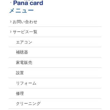
メニュー
お問い合わせ
サービス一覧
エアコン
補聴器
家電販売
設置
リフォーム
修理
クリーニング