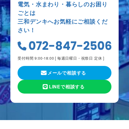
電気・水まわり・暮らしのお困り
ごとは
三和デンキへお気軽にご相談くだ
さい！
受付時間 9:00-18:00 [
毎週日曜日・祝祭日 定休
]
メールで相談する
LINEで相談する