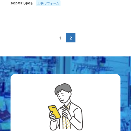
2020年11月02日
工事/リフォーム
1
2