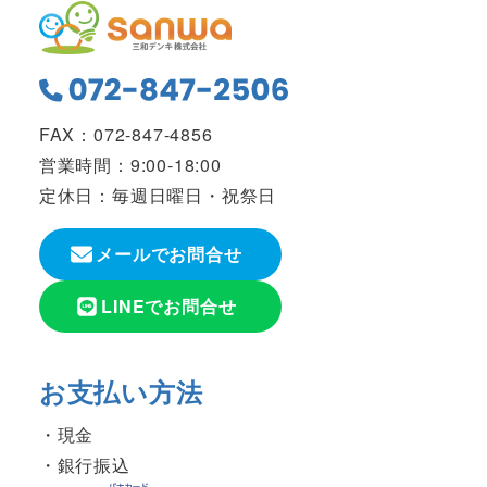
FAX：072-847-4856
営業時間：9:00-18:00
定休日：毎週日曜日・祝祭日
メールでお問合せ
LINEでお問合せ
お支払い方法
現金
銀行振込